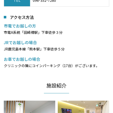
TEL
096-352-7280
アクセス方法
市電でお越しの方
市電A系統「田崎橋駅」下車徒歩３分
JRでお越しの場合
JR鹿児島本線「熊本駅」下車徒歩５分
お車でお越しの場合
クリニックの隣にコインパーキング（17台）がございます。
施設紹介