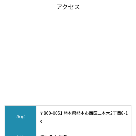
アクセス
〒860-0051 熊本県熊本市西区二本木2丁目8-1
住所
3