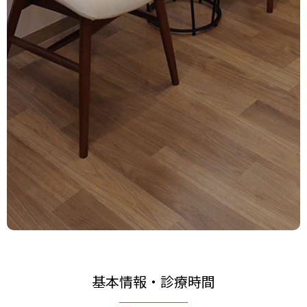
基本情報・診療時間