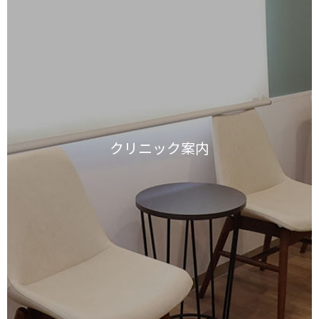
クリニック案内