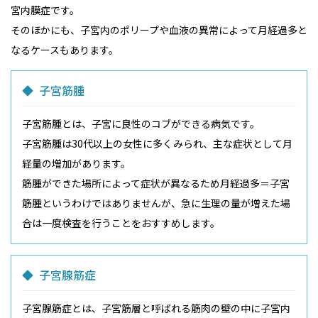
宮内膜症です。
そのほかにも、子宮内のポリープや血液の異常によって月経過多と
なるケースもあります。
子宮筋腫
子宮筋腫とは、子宮に良性のコブができる病気です。
子宮筋腫は30代以上の女性に多くみられ、主な症状として月
経量の増加があります。
筋腫ができた場所によって症状が異なるため月経過多＝子宮
筋腫というわけではありませんが、急に生理の量が増えた場
合は一度検査を行うことをおすすめします。
子宮腺筋症
子宮腺筋症とは、子宮筋層と呼ばれる筋肉の壁の中に子宮内