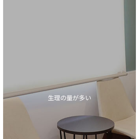
生理の量が多い