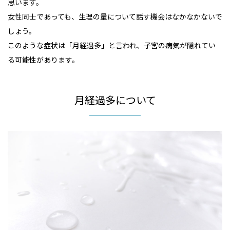
思います。
女性同士であっても、生理の量について話す機会はなかなかないで
しょう。
このような症状は「月経過多」と言われ、子宮の病気が隠れてい
る可能性があります。
月経過多について