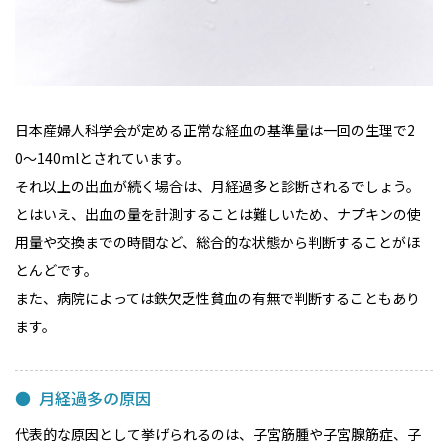
日本産婦人科学会が定める正常な経血の基準量は一回の生理で2
0〜140mlとされています。
それ以上の出血が続く場合は、月経過多と診断されるでしょう。
とはいえ、出血の量を計測することは難しいため、ナプキンの使
用量や交換までの時間など、総合的な状態から判断することがほ
とんどです。
また、病院によっては鉄欠乏性貧血の有無で判断することもあり
ます。
月経過多の原因
代表的な原因として挙げられるのは、子宮筋腫や子宮腺筋症、子