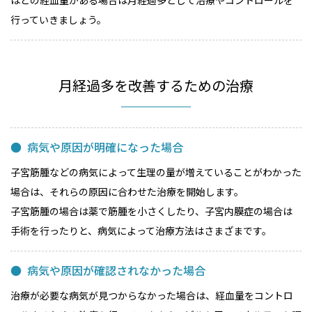
行っていきましょう。
月経過多を改善するための治療
病気や原因が明確になった場合
子宮筋腫などの病気によって生理の量が増えていることがわかった
場合は、それらの原因に合わせた治療を開始します。
子宮筋腫の場合は薬で筋腫を小さくしたり、子宮内膜症の場合は
手術を行ったりと、病気によって治療方法はさまざまです。
病気や原因が確認されなかった場合
治療が必要な病気が見つからなかった場合は、経血量をコントロ