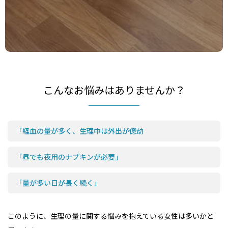
こんなお悩みはありませんか？
「経血の量が多く、生理中は外出が億劫
「昼でも夜用のナプキンが必要」
「量が多い日が長く続く」
このように、生理の量に関する悩みを抱えている女性は多いかと